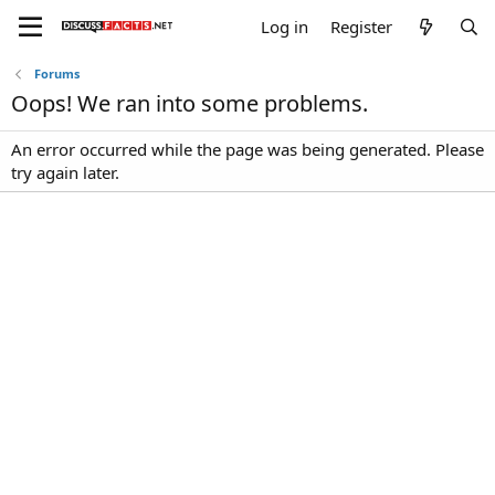
Log in
Register
Forums
Oops! We ran into some problems.
An error occurred while the page was being generated. Please
try again later.