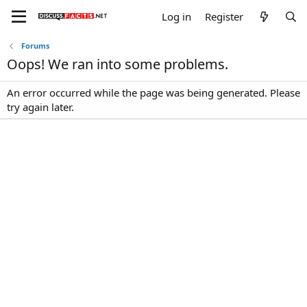
Log in
Register
Forums
Oops! We ran into some problems.
An error occurred while the page was being generated. Please
try again later.