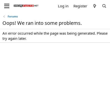
Log in
Register
Forums
Oops! We ran into some problems.
An error occurred while the page was being generated. Please
try again later.