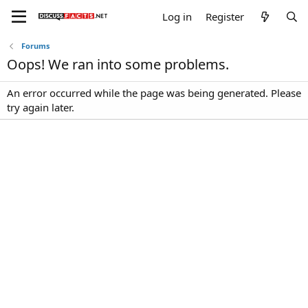
Log in
Register
Forums
Oops! We ran into some problems.
An error occurred while the page was being generated. Please
try again later.