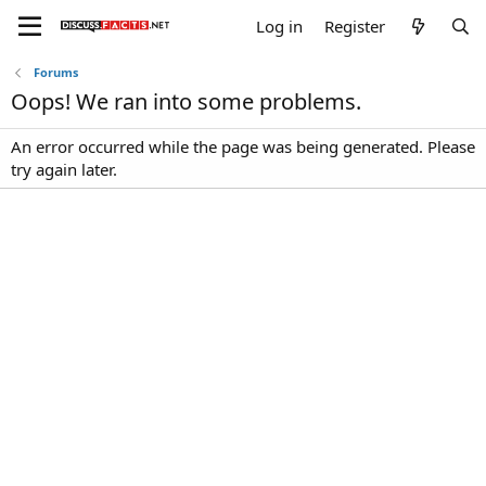
Log in
Register
Forums
Oops! We ran into some problems.
An error occurred while the page was being generated. Please
try again later.