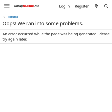
Log in
Register
Forums
Oops! We ran into some problems.
An error occurred while the page was being generated. Please
try again later.