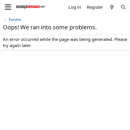
Log in
Register
Forums
Oops! We ran into some problems.
An error occurred while the page was being generated. Please
try again later.