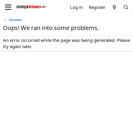
Log in
Register
Forums
Oops! We ran into some problems.
An error occurred while the page was being generated. Please
try again later.