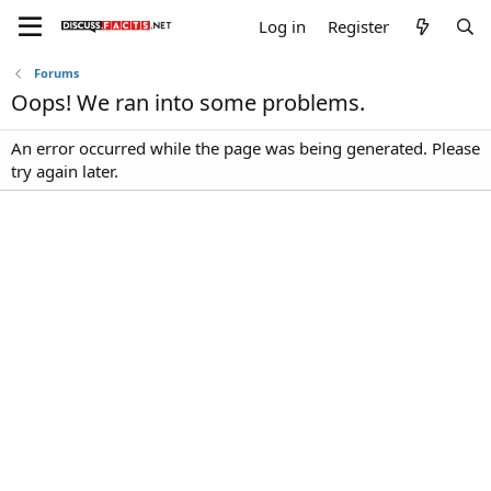
Log in
Register
Forums
Oops! We ran into some problems.
An error occurred while the page was being generated. Please
try again later.