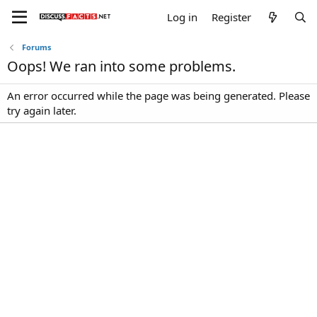
Log in
Register
Forums
Oops! We ran into some problems.
An error occurred while the page was being generated. Please
try again later.