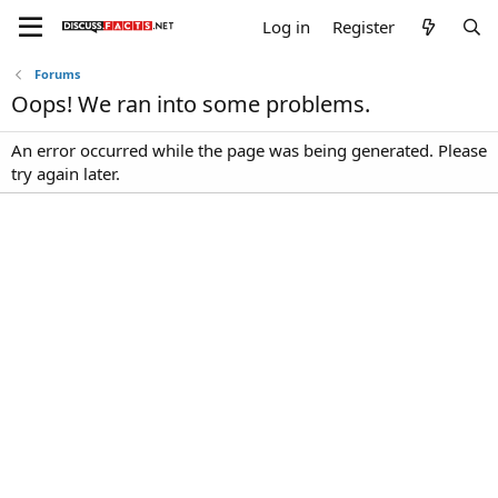
Log in
Register
Forums
Oops! We ran into some problems.
An error occurred while the page was being generated. Please
try again later.