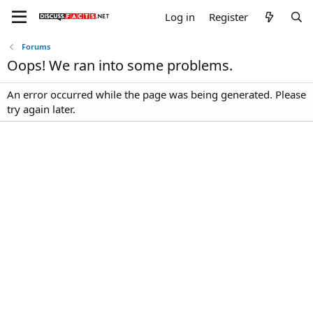
Log in
Register
Forums
Oops! We ran into some problems.
An error occurred while the page was being generated. Please
try again later.