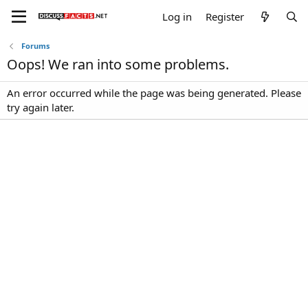
Log in
Register
Forums
Oops! We ran into some problems.
An error occurred while the page was being generated. Please
try again later.