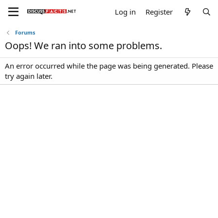
Log in
Register
Forums
Oops! We ran into some problems.
An error occurred while the page was being generated. Please
try again later.