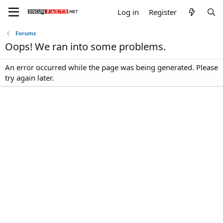
Log in
Register
Forums
Oops! We ran into some problems.
An error occurred while the page was being generated. Please
try again later.