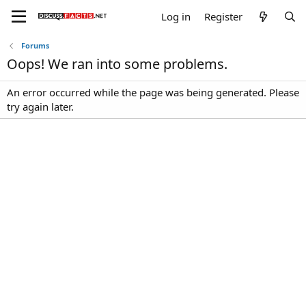
Log in
Register
Forums
Oops! We ran into some problems.
An error occurred while the page was being generated. Please
try again later.