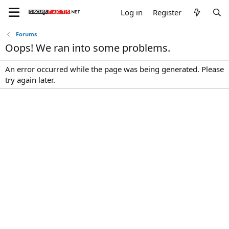
Log in
Register
Forums
Oops! We ran into some problems.
An error occurred while the page was being generated. Please
try again later.