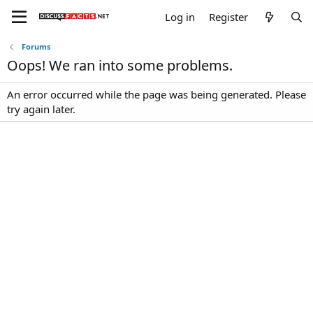
Log in
Register
Forums
Oops! We ran into some problems.
An error occurred while the page was being generated. Please
try again later.