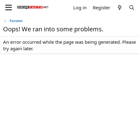
Log in
Register
Forums
Oops! We ran into some problems.
An error occurred while the page was being generated. Please
try again later.