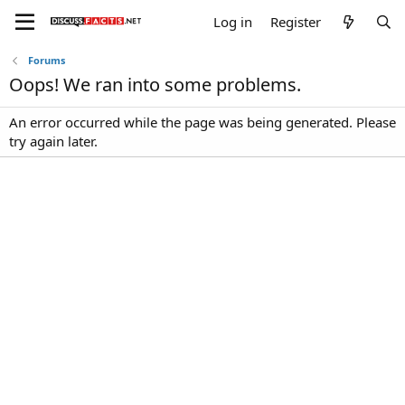
Log in
Register
Forums
Oops! We ran into some problems.
An error occurred while the page was being generated. Please
try again later.