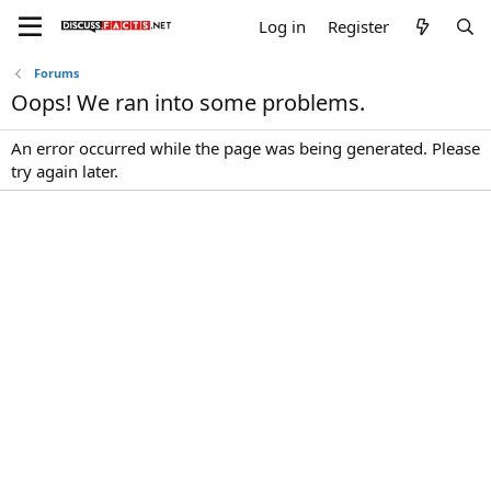
Log in
Register
Forums
Oops! We ran into some problems.
An error occurred while the page was being generated. Please
try again later.