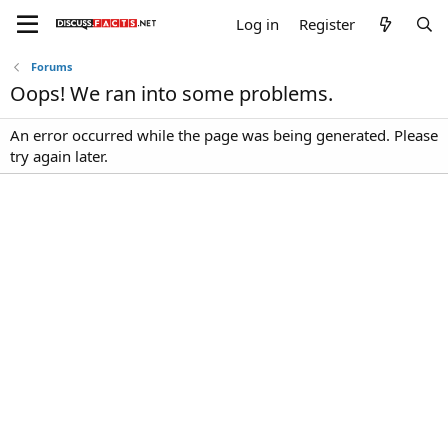
Log in
Register
Forums
Oops! We ran into some problems.
An error occurred while the page was being generated. Please
try again later.