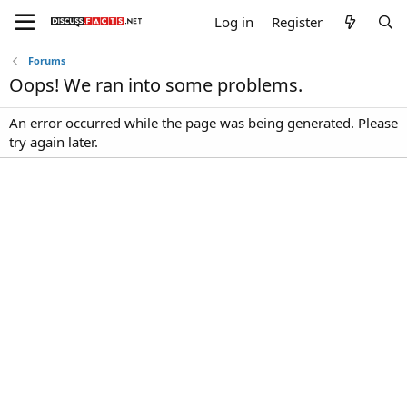
Log in
Register
Forums
Oops! We ran into some problems.
An error occurred while the page was being generated. Please
try again later.