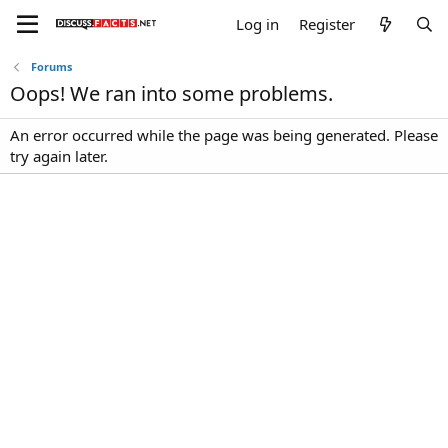
Log in
Register
Forums
Oops! We ran into some problems.
An error occurred while the page was being generated. Please
try again later.