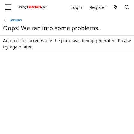
Log in
Register
Forums
Oops! We ran into some problems.
An error occurred while the page was being generated. Please
try again later.