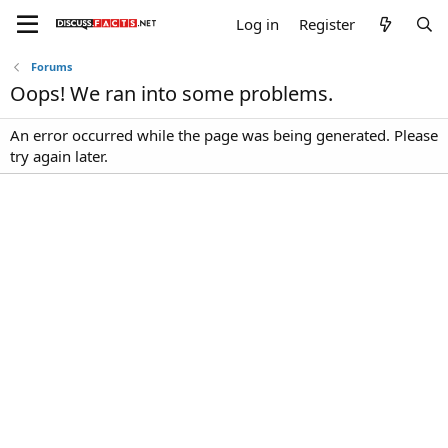
Log in
Register
Forums
Oops! We ran into some problems.
An error occurred while the page was being generated. Please
try again later.