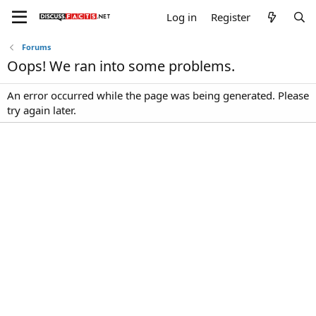
Log in
Register
Forums
Oops! We ran into some problems.
An error occurred while the page was being generated. Please
try again later.