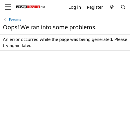
Log in
Register
Forums
Oops! We ran into some problems.
An error occurred while the page was being generated. Please
try again later.