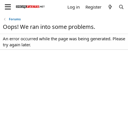
Log in
Register
Forums
Oops! We ran into some problems.
An error occurred while the page was being generated. Please
try again later.