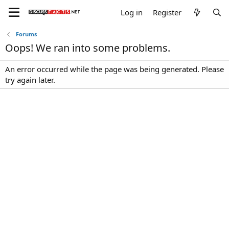
Log in
Register
Forums
Oops! We ran into some problems.
An error occurred while the page was being generated. Please
try again later.