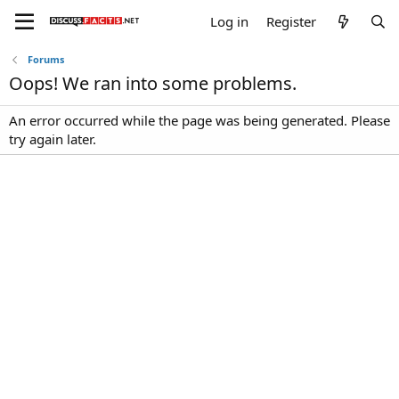
Log in
Register
Forums
Oops! We ran into some problems.
An error occurred while the page was being generated. Please
try again later.