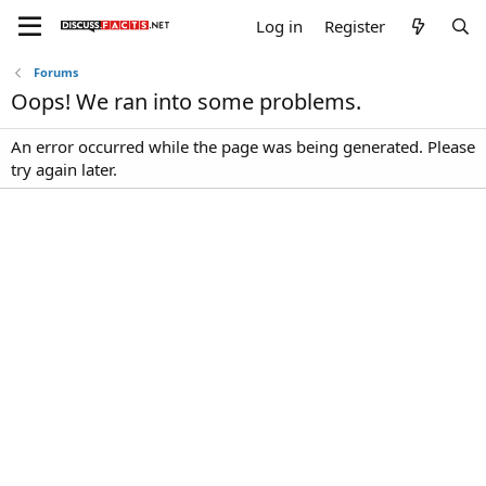
Log in
Register
Forums
Oops! We ran into some problems.
An error occurred while the page was being generated. Please
try again later.