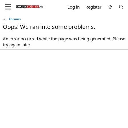
Log in
Register
Forums
Oops! We ran into some problems.
An error occurred while the page was being generated. Please
try again later.