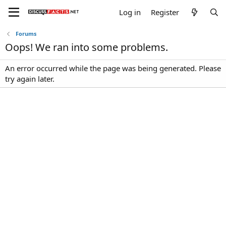
Log in
Register
Forums
Oops! We ran into some problems.
An error occurred while the page was being generated. Please
try again later.