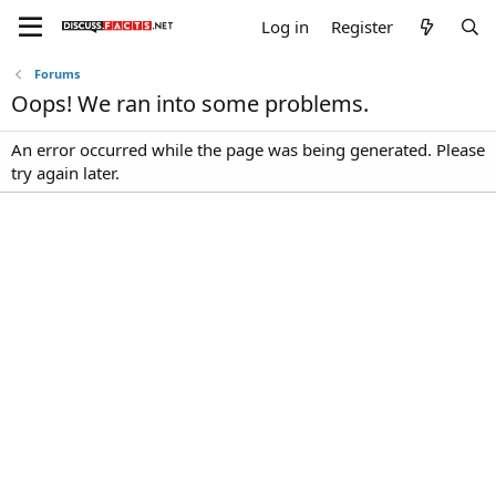
Log in
Register
Forums
Oops! We ran into some problems.
An error occurred while the page was being generated. Please
try again later.