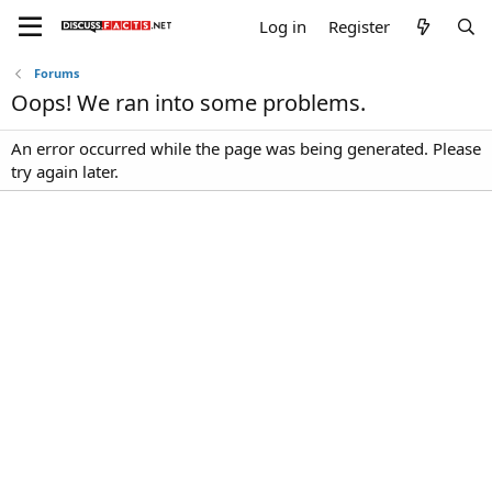
Log in
Register
Forums
Oops! We ran into some problems.
An error occurred while the page was being generated. Please
try again later.