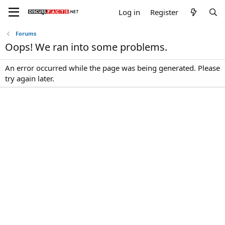
Log in
Register
Forums
Oops! We ran into some problems.
An error occurred while the page was being generated. Please
try again later.