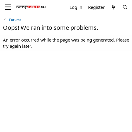
Log in
Register
Forums
Oops! We ran into some problems.
An error occurred while the page was being generated. Please
try again later.