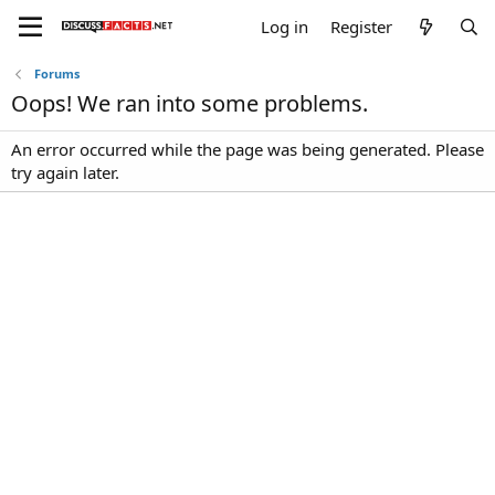
Log in
Register
Forums
Oops! We ran into some problems.
An error occurred while the page was being generated. Please
try again later.