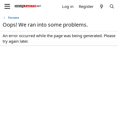
Log in
Register
Forums
Oops! We ran into some problems.
An error occurred while the page was being generated. Please
try again later.