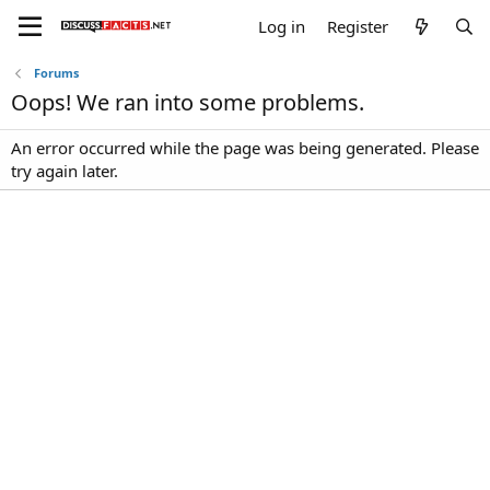
Log in
Register
Forums
Oops! We ran into some problems.
An error occurred while the page was being generated. Please
try again later.