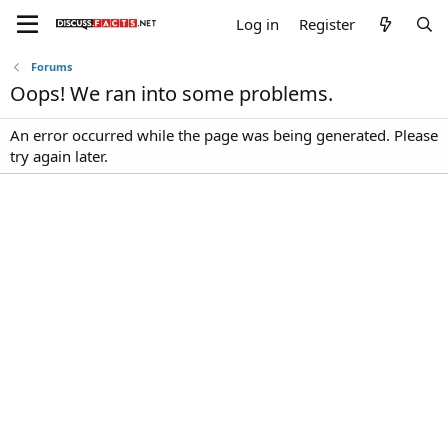
Log in
Register
Forums
Oops! We ran into some problems.
An error occurred while the page was being generated. Please
try again later.