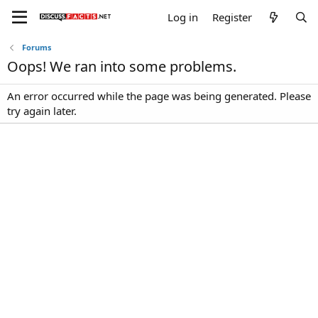
Log in
Register
Forums
Oops! We ran into some problems.
An error occurred while the page was being generated. Please
try again later.