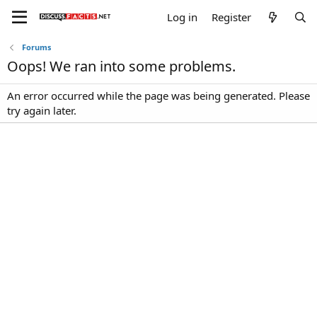
Log in
Register
Forums
Oops! We ran into some problems.
An error occurred while the page was being generated. Please
try again later.