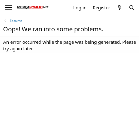
Log in
Register
Forums
Oops! We ran into some problems.
An error occurred while the page was being generated. Please
try again later.