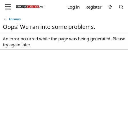
Log in
Register
Forums
Oops! We ran into some problems.
An error occurred while the page was being generated. Please
try again later.