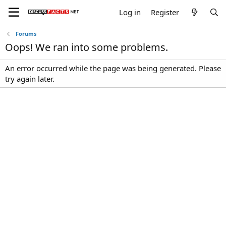
Log in
Register
Forums
Oops! We ran into some problems.
An error occurred while the page was being generated. Please
try again later.