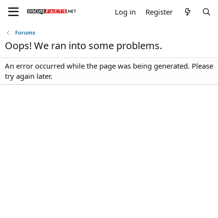
Log in
Register
Forums
Oops! We ran into some problems.
An error occurred while the page was being generated. Please
try again later.