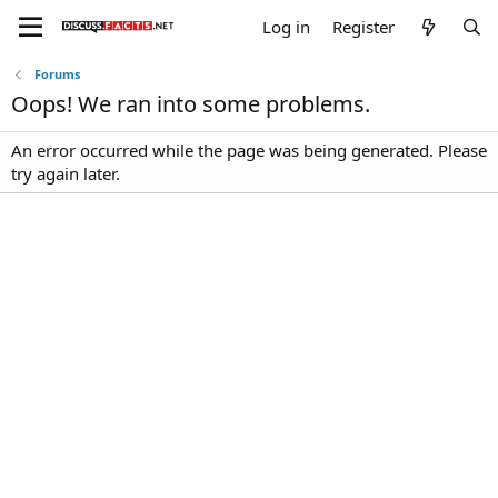
Log in
Register
Forums
Oops! We ran into some problems.
An error occurred while the page was being generated. Please
try again later.