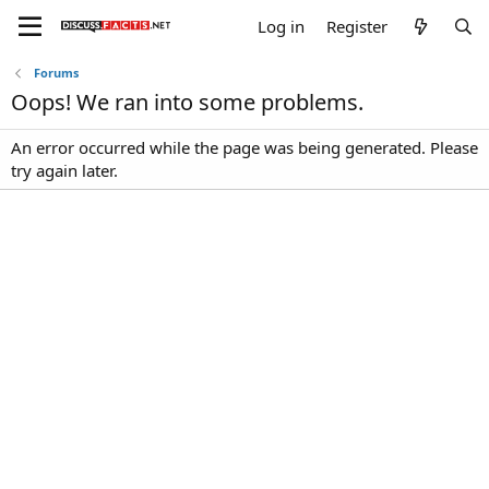
Log in
Register
Forums
Oops! We ran into some problems.
An error occurred while the page was being generated. Please
try again later.